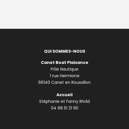
QUI SOMMES-NOUS
Canet Boat Plaisance
Pôle Nautique
1 rue Hermione
66140 Canet en Roussillon
Accueil
Stéphanie et Fanny RIVAS
04 68 51 21 90