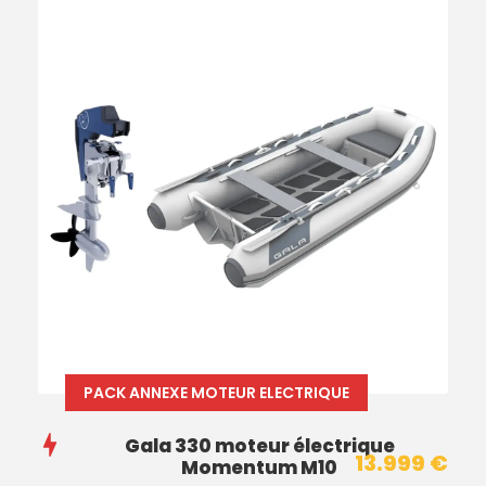
PACK ANNEXE MOTEUR ELECTRIQUE
Gala 330 moteur électrique
13.999 €
Momentum M10