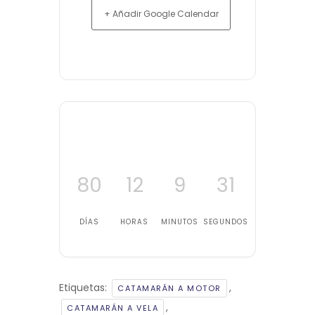
+ Añadir Google Calendar
80
12
9
31
DÍAS
HORAS
MINUTOS
SEGUNDOS
Etiquetas:
,
CATAMARÁN A MOTOR
,
CATAMARÁN A VELA