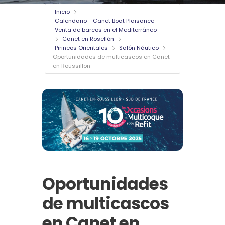
Inicio
Calendario - Canet Boat Plaisance -
Venta de barcos en el Mediterráneo
Canet en Rosellón
Pirineos Orientales
Salón Náutico
Oportunidades de multicascos en Canet
en Roussillon
Oportunidades
de multicascos
en Canet en