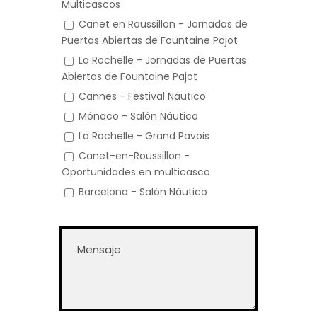
Multicascos
Canet en Roussillon - Jornadas de
Puertas Abiertas de Fountaine Pajot
La Rochelle - Jornadas de Puertas
Abiertas de Fountaine Pajot
Cannes - Festival Náutico
Mónaco - Salón Náutico
La Rochelle - Grand Pavois
Canet-en-Roussillon -
Oportunidades en multicasco
Barcelona - Salón Náutico