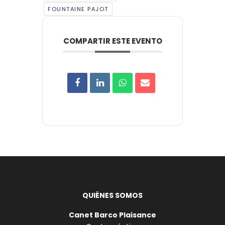
FOUNTAINE PAJOT
COMPARTIR ESTE EVENTO
QUIÉNES SOMOS
Canet Barco Plaisance