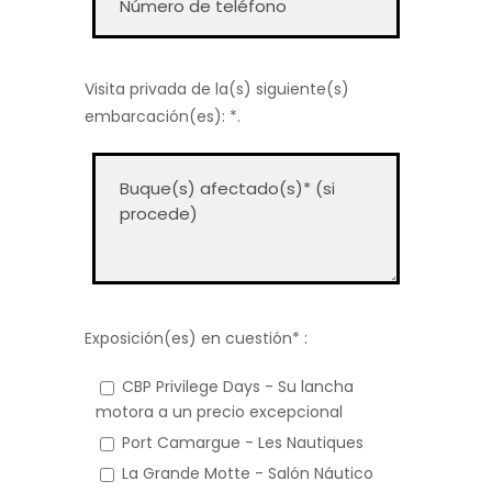
Visita privada de la(s) siguiente(s)
embarcación(es): *.
Exposición(es) en cuestión* :
CBP Privilege Days - Su lancha
motora a un precio excepcional
Port Camargue - Les Nautiques
La Grande Motte - Salón Náutico