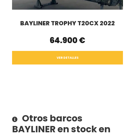
BAYLINER TROPHY T20CX 2022
64.900 €
VER DETALLES
Otros barcos
BAYLINER en stock en