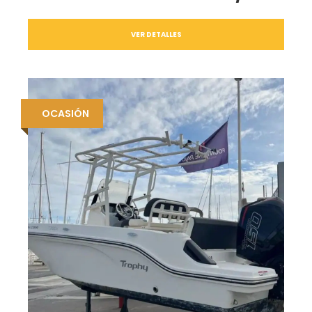
VER DETALLES
OCASIÓN