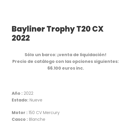
Bayliner Trophy T20 CX
2022
Sólo un barco: ¡venta de liquidación!
Precio de catálogo con las opciones siguientes:
66.100 euros inc.
Año :
2022
Estado:
Nueve
Motor :
150 CV Mercury
Casco :
Blanche