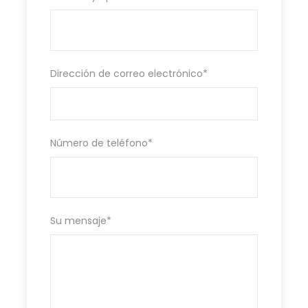
Dirección de correo electrónico
*
Número de teléfono
*
Su mensaje
*