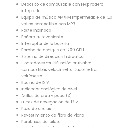
Depósito de combustible con respiradero
integrado
Equipo de música AM/FM impermeable de 120
vatios compatible con MP3
Poste inclinado
Bañera autovaciante
Interruptor de la batería
Bomba de achique de 1200 GPH
Sistema de dirección hidráulica
Contadores multifunción antivaho:
combustible, velocímetro, tacómetro,
voltímetro
Bocina de 12 V
Indicador analógico de nivel
Anillas de proa y popa (3)
Luces de navegación de 12 V
Pozo de anclas
Revestimiento de fibra de vidrio
Parabrisas del piloto