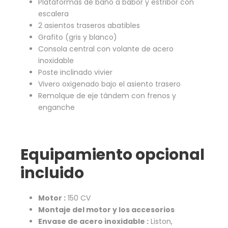
Plataformas de baño a babor y estribor con
escalera
2 asientos traseros abatibles
Grafito (gris y blanco)
Consola central con volante de acero
inoxidable
Poste inclinado vivier
Vivero oxigenado bajo el asiento trasero
Remolque de eje tándem con frenos y
enganche
Equipamiento opcional
incluido
Motor :
150 CV
Montaje del motor y los accesorios
Envase de acero inoxidable :
Liston,